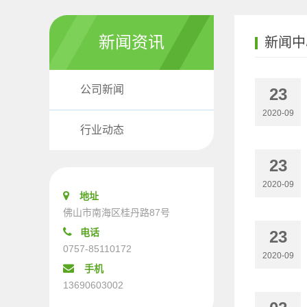
新闻资讯
新闻中
公司新闻
23
2020-09
行业动态
23
2020-09
地址
佛山市南海区桂丹路87号
电话
23
0757-85110172
2020-09
手机
13690603002