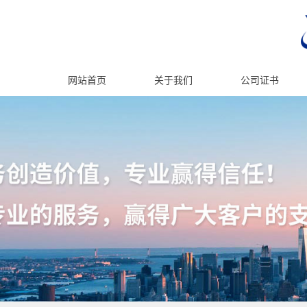
网站首页
关于我们
公司证书