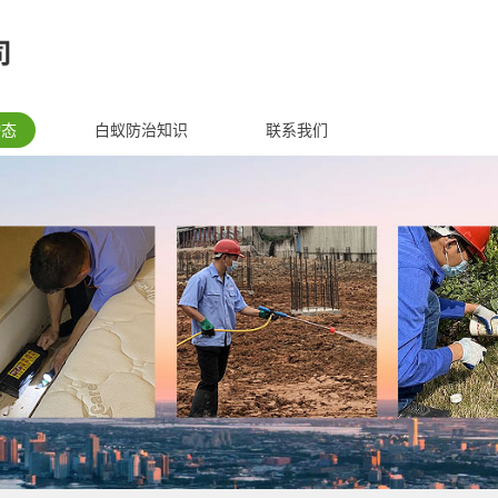
动态
白蚁防治知识
联系我们