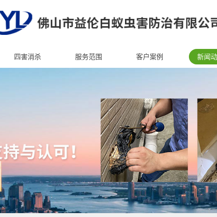
四害消杀
服务范围
客户案例
新闻