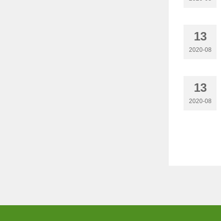
13
2020-08
13
2020-08