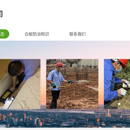
动态
白蚁防治知识
联系我们