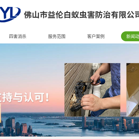
四害消杀
服务范围
客户案例
新闻