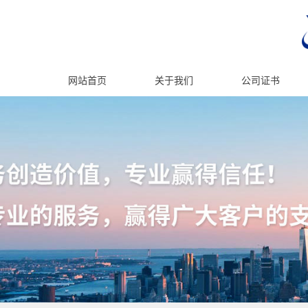
网站首页
关于我们
公司证书